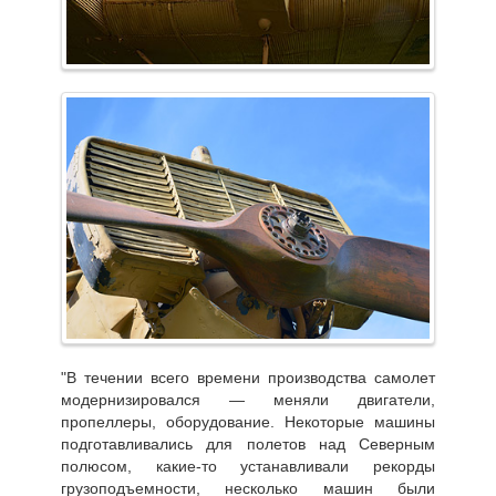
"В течении всего времени производства самолет
модернизировался — меняли двигатели,
пропеллеры, оборудование. Некоторые машины
подготавливались для полетов над Северным
полюсом, какие-то устанавливали рекорды
грузоподъемности, несколько машин были