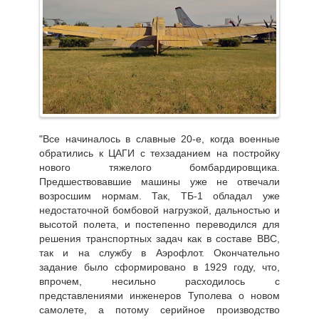
"Все начиналось в славные 20-е, когда военные
обратились к ЦАГИ с техзаданием на постройку
нового тяжелого бомбардировщика.
Предшествовавшие машины уже не отвечали
возросшим нормам. Так, ТБ-1 обладал уже
недостаточной бомбовой нагрузкой, дальностью и
высотой полета, и постепенно переводился для
решения транспортных задач как в составе ВВС,
так и на службу в Аэрофлот. Окончательно
задание было сформировано в 1929 году, что,
впрочем, несильно расходилось с
представлениями инженеров Туполева о новом
самолете, а потому серийное производство