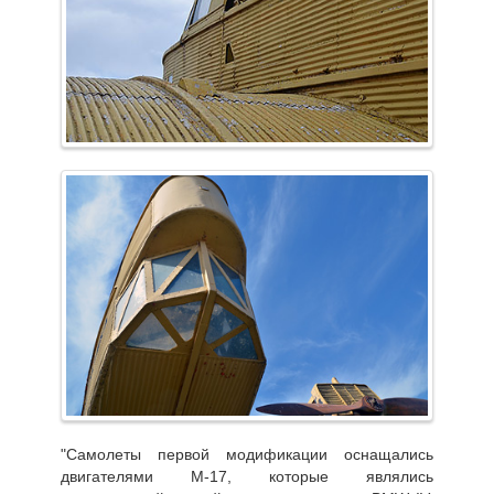
"Самолеты первой модификации оснащались
двигателями М-17, которые являлись