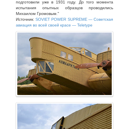
подготовили уже в 1931 году. До того момента
испытания опытных образцов проводились
Михаилом Громовым."
Источник:
SOVIET POWER SUPREME — Советская
авиация во всей своей красе — Teletype