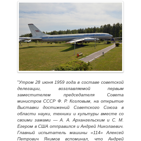
"
Утром 28 июня 1959 года в составе советской
делегации, возглавляемой первым
заместителем председателя Совета
министров СССР Ф. Р. Козловым, на открытие
Выставки достижений Советского Союза в
области науки, техники и культуры вместе со
своими замами — А. А. Архангельским и С. М.
Егером в США отправился и Андрей Николаевич.
Главный испытатель машины «114» Алексей
Петрович Якимов вспоминал, что Андрей