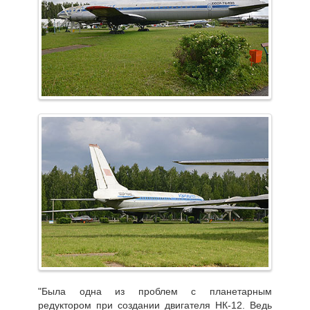
"Была одна из проблем с планетарным
редуктором при создании двигателя НК-12. Ведь