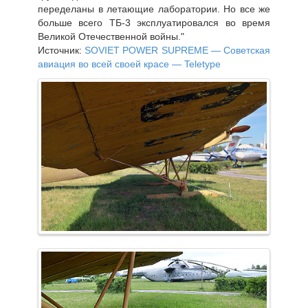
переделаны в летающие лаборатории. Но все же
больше всего ТБ-3 эксплуатировался во время
Великой Отечественной войны."
Источник:
SOVIET POWER SUPREME — Советская
авиация во всей своей красе — Teletype