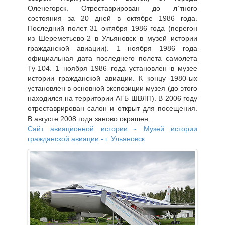
Оленегорск. Отреставрирован до л`тного
состояния за 20 дней в октябре 1986 года.
Последний полет 31 октября 1986 года (перегон
из Шереметьево-2 в Ульяновск в музей истории
гражданской авиации). 1 ноября 1986 года
официальная дата последнего полета самолета
Ту-104. 1 ноября 1986 года установлен в музее
истории гражданской авиации. К концу 1980-ых
установлен в основной экспозиции музея (до этого
находился на территории АТБ ШВЛП). В 2006 году
отреставрирован салон и открыт для посещения.
В августе 2008 года заново окрашен.
Сайт авиационной истории - Музей истории
гражданской авиации - г. Ульяновск