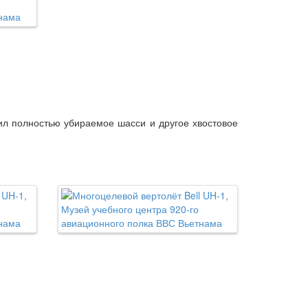
чил полностью убираемое шасси и другое хвостовое