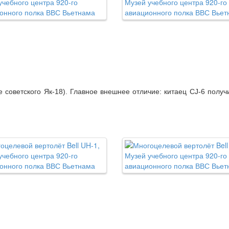
е советского Як-18). Главное внешнее отличие: китаец CJ-6 полу