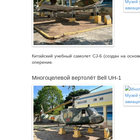
Китайский учебный самолет СJ-6 (создан на основ
оперение.
Многоцелевой вертолёт Bell UH-1