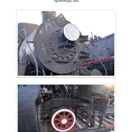
производства