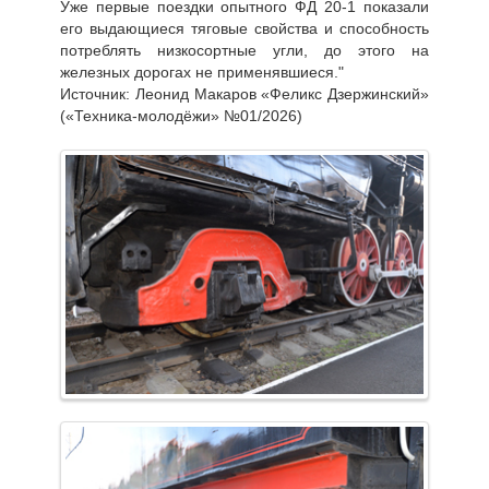
Уже первые поездки опытного ФД 20-1 показали
его выдающиеся тяговые свойства и способность
потреблять низкосортные угли, до этого на
железных дорогах не применявшиеся."
Источник: Леонид Макаров «Феликс Дзержинский»
(«Техника-молодёжи» №01/2026)