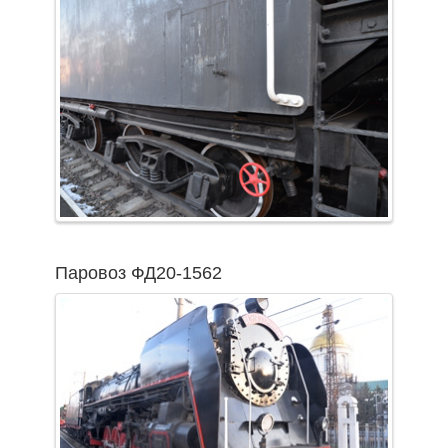
Паровоз ФД20-1562