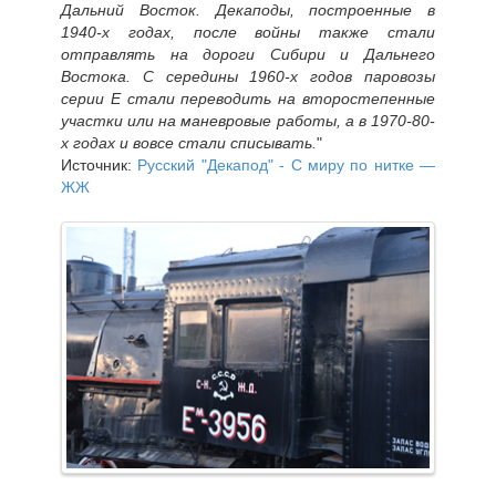
Дальний Восток. Декаподы, построенные в
1940-х годах, после войны также стали
отправлять на дороги Сибири и Дальнего
Востока. С середины 1960-х годов паровозы
серии Е стали переводить на второстепенные
участки или на маневровые работы, а в 1970-80-
х годах и вовсе стали списывать.
"
Источник:
Русский "Декапод" - С миру по нитке —
ЖЖ