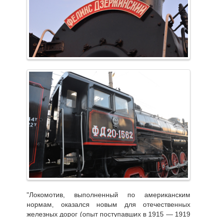
"Локомотив, выполненный по американским
нормам, оказался новым для отечественных
железных дорог (опыт поступавших в 1915 — 1919